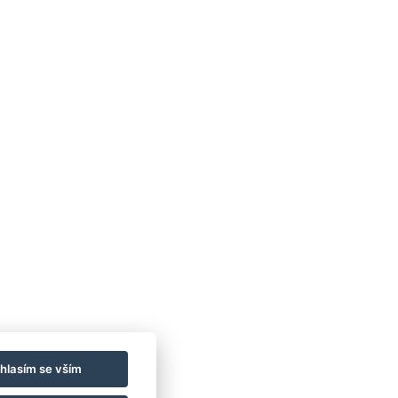
hlasím se vším